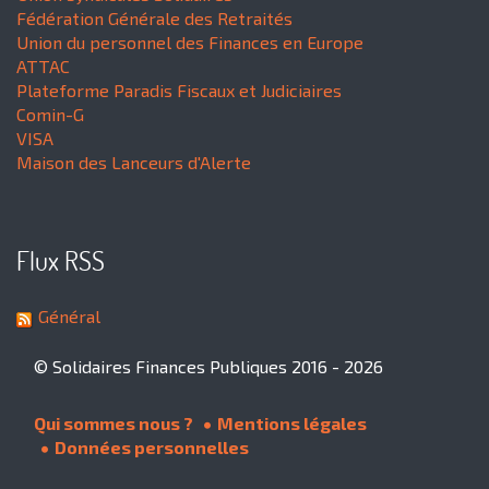
Fédération Générale des Retraités
Union du personnel des Finances en Europe
ATTAC
Plateforme Paradis Fiscaux et Judiciaires
Comin-G
VISA
Maison des Lanceurs d'Alerte
Flux RSS
Général
© Solidaires Finances Publiques 2016 - 2026
Qui sommes nous ?
Mentions légales
Données personnelles