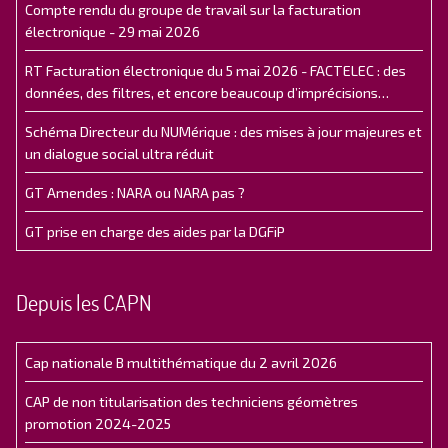
Compte rendu du groupe de travail sur la facturation
électronique - 29 mai 2026
RT Facturation électronique du 5 mai 2026 - FACTELEC : des
données, des filtres, et encore beaucoup d’imprécisions…
Schéma Directeur du NUMérique : des mises à jour majeures et
un dialogue social ultra réduit
GT Amendes : NARA ou NARA pas ?
GT prise en charge des aides par la DGFiP
Depuis les CAPN
Cap nationale B multithématique du 2 avril 2026
CAP de non titularisation des techniciens géomètres
promotion 2024-2025