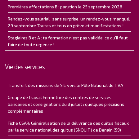
Premières affectations B : parution le 25 septembre 2026
Rendez-vous salarial : sans surprise, un rendez-vous manqué.
29 septembre Toutes et tous en grève et manifestations !
Stagiaires B et A : ta formation n'est pas validée, ce qu'il faut
faire de toute urgence !
Vie des services
Transfert des missions de SIE vers le Pôle National de TVA
Groupe de travail Fermeture des centres de services
bancaires et consignations du 8 juillet : quelques précisions
complémentaires
Fiche CSAR: Généralisation de la délivrance des quitus fiscaux
par le service national des quitus (SNQUIT) de Denain (59)