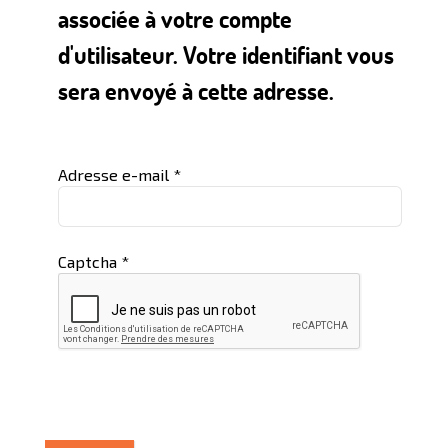
associée à votre compte
d'utilisateur. Votre identifiant vous
sera envoyé à cette adresse.
Adresse e-mail
*
Captcha
*