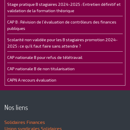
Stage pratique B stagiaires 2024-2025 : Entretien définitif et
validation de la formation théorique
CAP B : Révision de l’évaluation de contrôleurs des finances
publiques
Scolarité non validée pour les B stagiaires promotion 2024-
2025 : ce qu'il faut faire sans attendre ?
CAP nationale B pour refus de télétravail
CAP nationale B de non titularisation
CAPN A recours évaluation
Nos liens
Solidaires Finances
Union syndicales Solidaires