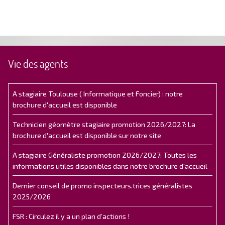
Vie des agents
A stagiaire Toulouse ( Informatique et Foncier) : notre
brochure d'accueil est disponible
Technicien géomètre stagiaire promotion 2026/2027: La
brochure d'accueil est disponible sur notre site
A stagiaire Généraliste promotion 2026/2027: Toutes les
informations utiles disponibles dans notre brochure d'accueil
Dernier conseil de promo inspecteurs.trices généralistes
2025/2026
FSR : Circulez il y a un plan d’actions !