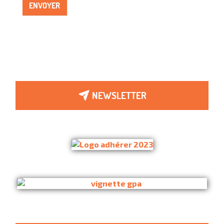
ENVOYER
NEWSLETTER