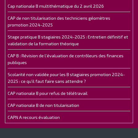
Cap nationale B multithématique du 2 avril 2026
CAP de non titularisation des techniciens géomètres
promotion 2024-2025
Stage pratique B stagiaires 2024-2025 : Entretien définitif et
validation de la formation théorique
CAP B : Révision de l’évaluation de contrôleurs des finances
publiques
Scolarité non validée pour les B stagiaires promotion 2024-
2025 : ce qu'il faut faire sans attendre ?
CAP nationale B pour refus de télétravail
CAP nationale B de non titularisation
CAPN A recours évaluation