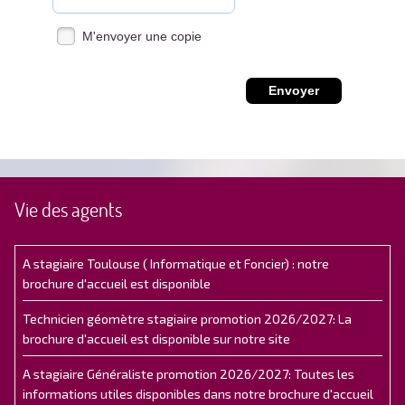
M'envoyer une copie
Vie des agents
A stagiaire Toulouse ( Informatique et Foncier) : notre
brochure d'accueil est disponible
Technicien géomètre stagiaire promotion 2026/2027: La
brochure d'accueil est disponible sur notre site
A stagiaire Généraliste promotion 2026/2027: Toutes les
informations utiles disponibles dans notre brochure d'accueil