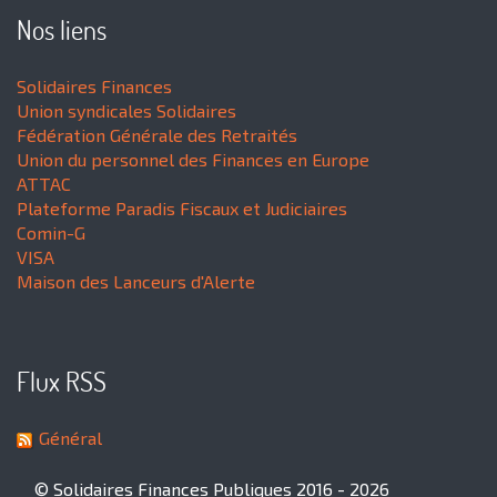
Nos liens
Solidaires Finances
Union syndicales Solidaires
Fédération Générale des Retraités
Union du personnel des Finances en Europe
ATTAC
Plateforme Paradis Fiscaux et Judiciaires
Comin-G
VISA
Maison des Lanceurs d'Alerte
Flux RSS
Général
© Solidaires Finances Publiques 2016 - 2026