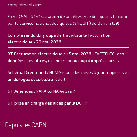
complémentaires
Fiche CSAR: Généralisation de la délivrance des quitus fiscaux
par le service national des quitus (SNQUIT) de Denain (59)
Compte rendu du groupe de travail sur la facturation
électronique - 29 mai 2026
RT Facturation électronique du 5 mai 2026 - FACTELEC : des
données, des filtres, et encore beaucoup d’imprécisions…
Schéma Directeur du NUMérique : des mises à jour majeures et
un dialogue social ultra réduit
GT Amendes : NARA ou NARA pas ?
GT prise en charge des aides par la DGFiP
Depuis les CAPN