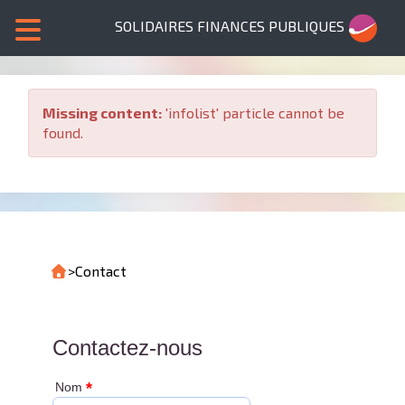
SOLIDAIRES FINANCES PUBLIQUES
Missing content:
'infolist' particle cannot be
found.
>
Contact
Contactez-nous
*
Nom