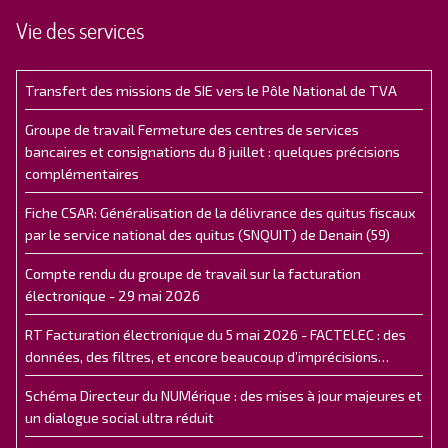
Vie des services
Transfert des missions de SIE vers le Pôle National de TVA
Groupe de travail Fermeture des centres de services
bancaires et consignations du 8 juillet : quelques précisions
complémentaires
Fiche CSAR: Généralisation de la délivrance des quitus fiscaux
par le service national des quitus (SNQUIT) de Denain (59)
Compte rendu du groupe de travail sur la facturation
électronique - 29 mai 2026
RT Facturation électronique du 5 mai 2026 - FACTELEC : des
données, des filtres, et encore beaucoup d’imprécisions…
Schéma Directeur du NUMérique : des mises à jour majeures et
un dialogue social ultra réduit