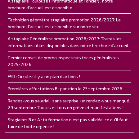
A stagiaire Toulouse ( Informatique et Foncier) : notre
brochure d'accueil est disponible
Technicien géomètre stagiaire promotion 2026/2027: La
brochure d'accueil est disponible sur notre site
A stagiaire Généraliste promotion 2026/2027: Toutes les
informations utiles disponibles dans notre brochure d'accueil
Dernier conseil de promo inspecteurs.trices généralistes
2025/2026
FSR : Circulez il y a un plan d’actions !
Premières affectations B : parution le 25 septembre 2026
Rendez-vous salarial : sans surprise, un rendez-vous manqué.
29 septembre Toutes et tous en grève et manifestations !
Stagiaires B et A : ta formation n'est pas validée, ce qu'il faut
faire de toute urgence !