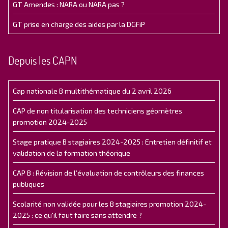
GT Amendes : NARA ou NARA pas ?
GT prise en charge des aides par la DGFiP
Depuis les CAPN
Cap nationale B multithématique du 2 avril 2026
CAP de non titularisation des techniciens géomètres
promotion 2024-2025
Stage pratique B stagiaires 2024-2025 : Entretien définitif et
validation de la formation théorique
CAP B : Révision de l’évaluation de contrôleurs des finances
publiques
Scolarité non validée pour les B stagiaires promotion 2024-
2025 : ce qu'il faut faire sans attendre ?