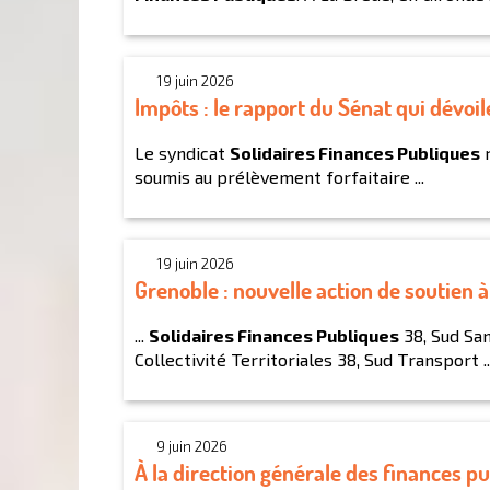
19 juin 2026
Impôts : le rapport du Sénat qui dévoil
Le syndicat
Solidaires Finances Publiques
r
soumis au prélèvement forfaitaire ...
19 juin 2026
Grenoble : nouvelle action de soutien à
...
Solidaires Finances Publiques
38, Sud San
Collectivité Territoriales 38, Sud Transport ..
9 juin 2026
À la direction générale des finances pu