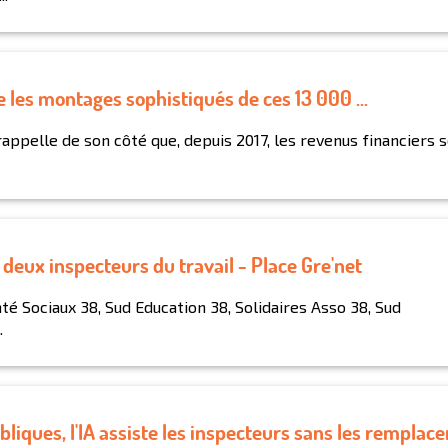
e les montages sophistiqués de ces 13 000 ...
appelle de son côté que, depuis 2017, les revenus financiers 
 deux inspecteurs du travail - Place Gre'net
té Sociaux 38, Sud Education 38, Solidaires Asso 38, Sud
.
bliques, l'IA assiste les inspecteurs sans les remplace