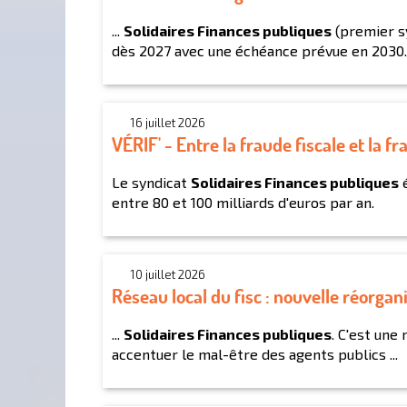
...
Solidaires Finances publiques
(premier sy
dès 2027 avec une échéance prévue en 2030.
16 juillet 2026
VÉRIF' - Entre la fraude fiscale et la fr
Le syndicat
Solidaires Finances publiques
é
entre 80 et 100 milliards d'euros par an.
10 juillet 2026
Réseau local du fisc : nouvelle réorga
...
Solidaires Finances publiques
. C'est une
accentuer le mal-être des agents publics ...