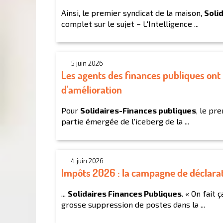
Ainsi, le premier syndicat de la maison,
Soli
complet sur le sujet – L'Intelligence ...
5 juin 2026
Les agents des finances publiques ont
d'amélioration
Pour
Solidaires-Finances publiques
, le pr
partie émergée de l'iceberg de la ...
4 juin 2026
Impôts 2026 : la campagne de déclarati
...
Solidaires Finances Publiques
. « On fait
grosse suppression de postes dans la ...