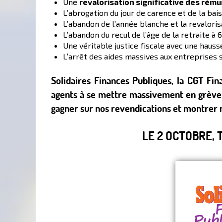
Une
revalorisation significative des rém
L’abrogation du jour de carence et de la b
L’abandon de l’année blanche et la revaloris
L’abandon du recul de l’âge de la retraite à 
Une véritable justice fiscale avec une hauss
L’arrêt des aides massives aux entreprises 
Solidaires Finances Publiques, la CGT Fin
agents à se mettre massivement en grève 
gagner sur nos revendications et montrer 
LE 2 OCTOBRE,