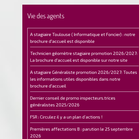
Vie des agents
A stagiaire Toulouse ( Informatique et Foncier) : notre
brochure d'accueil est disponible
Technicien géomètre stagiaire promotion 2026/2027:
La brochure d'accueil est disponible sur notre site
A stagiaire Généraliste promotion 2026/2027: Toutes
les informations utiles disponibles dans notre
brochure d'accueil
Dernier conseil de promo inspecteurs.trices
généralistes 2025/2026
FSR : Circulez il y a un plan d’actions !
Premières affectations B : parution le 25 septembre
2026