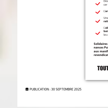
PUBLICATION : 30 SEPTEMBRE 2025