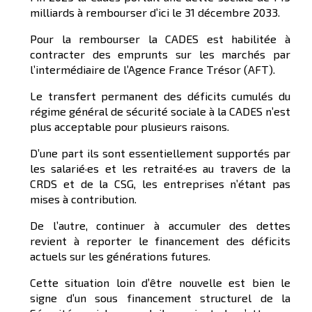
milliards à rembourser d’ici le 31 décembre 2033.
Pour la rembourser la CADES est habilitée à
contracter des emprunts sur les marchés par
l’intermédiaire de l’Agence France Trésor (AFT).
Le transfert permanent des déficits cumulés du
régime général de sécurité sociale à la CADES n’est
plus acceptable pour plusieurs raisons.
D’une part ils sont essentiellement supportés par
les salarié·es et les retraité·es au travers de la
CRDS et de la CSG, les entreprises n’étant pas
mises à contribution.
De l’autre, continuer à accumuler des dettes
revient à reporter le financement des déficits
actuels sur les générations futures.
Cette situation loin d’être nouvelle est bien le
signe d’un sous financement structurel de la