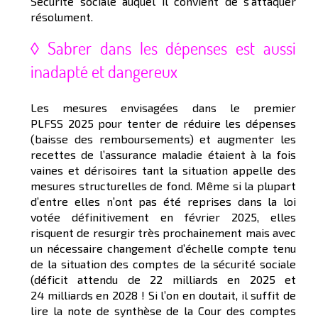
Sécurité sociale auquel il convient de s’attaquer
résolument.
◊ Sabrer dans les dépenses est aussi
inadapté et dangereux
Les mesures envisagées dans le premier
PLFSS 2025 pour tenter de réduire les dépenses
(baisse des remboursements) et augmenter les
recettes de l’assurance maladie étaient à la fois
vaines et dérisoires tant la situation appelle des
mesures structurelles de fond. Même si la plupart
d’entre elles n’ont pas été reprises dans la loi
votée définitivement en février 2025, elles
risquent de resurgir très prochainement mais avec
un nécessaire changement d’échelle compte tenu
de la situation des comptes de la sécurité sociale
(déficit attendu de 22 milliards en 2025 et
24 milliards en 2028 ! Si l’on en doutait, il suffit de
lire la note de synthèse de la Cour des comptes