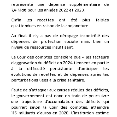
représenté une dépense supplémentaire de
7,4 Md€ pour les années 2022 et 2023.
Enfin les recettes ont été plus faibles
qu’attendues en raison de la conjoncture.
Au final il n’y a pas de dérapage incontrôlé des
dépenses de protection sociale mais bien un
niveau de ressources insuffisant.
La Cour des comptes considère que « les facteurs
d’aggravation du déficit en 2024 tiennent en partie
à la difficulté persistante d’anticiper les
évolutions de recettes et de dépenses après les
perturbations liées à la crise sanitaire.
Faute de s’attaquer aux causes réelles des déficits,
le gouvernement est donc en train de poursuivre
une trajectoire d’accumulation des déficits qui
pourrait selon la Cour des comptes, atteindre
115 milliards d’euros en 2028. L’institution estime