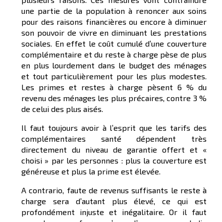
une partie de la population à renoncer aux soins
pour des raisons financières ou encore à diminuer
son pouvoir de vivre en diminuant les prestations
sociales. En effet le coût cumulé d’une couverture
complémentaire et du reste à charge pèse de plus
en plus lourdement dans le budget des ménages
et tout particulièrement pour les plus modestes.
Les primes et restes à charge pèsent 6 % du
revenu des ménages les plus précaires, contre 3 %
de celui des plus aisés.
Il faut toujours avoir à l’esprit que les tarifs des
complémentaires santé dépendent très
directement du niveau de garantie offert et «
choisi » par les personnes : plus la couverture est
généreuse et plus la prime est élevée.
A contrario, faute de revenus suffisants le reste à
charge sera d’autant plus élevé, ce qui est
profondément injuste et inégalitaire. Or il faut