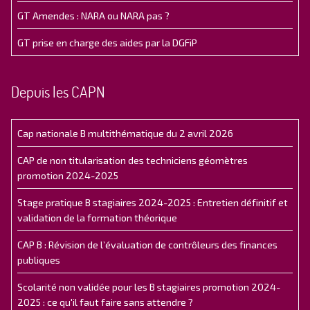
GT Amendes : NARA ou NARA pas ?
GT prise en charge des aides par la DGFiP
Depuis les CAPN
Cap nationale B multithématique du 2 avril 2026
CAP de non titularisation des techniciens géomètres
promotion 2024-2025
Stage pratique B stagiaires 2024-2025 : Entretien définitif et
validation de la formation théorique
CAP B : Révision de l’évaluation de contrôleurs des finances
publiques
Scolarité non validée pour les B stagiaires promotion 2024-
2025 : ce qu'il faut faire sans attendre ?