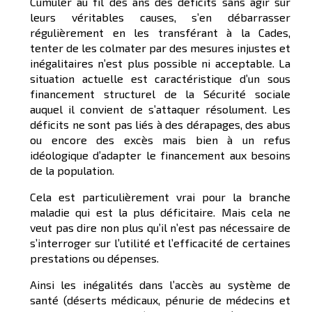
Cumuler au fil des ans des déficits sans agir sur
leurs véritables causes, s’en débarrasser
régulièrement en les transférant à la Cades,
tenter de les colmater par des mesures injustes et
inégalitaires n’est plus possible ni acceptable. La
situation actuelle est caractéristique d’un sous
financement structurel de la Sécurité sociale
auquel il convient de s’attaquer résolument. Les
déficits ne sont pas liés à des dérapages, des abus
ou encore des excès mais bien à un refus
idéologique d’adapter le financement aux besoins
de la population.
Cela est particulièrement vrai pour la branche
maladie qui est la plus déficitaire. Mais cela ne
veut pas dire non plus qu’il n’est pas nécessaire de
s’interroger sur l’utilité et l’efficacité de certaines
prestations ou dépenses.
Ainsi les inégalités dans l’accès au système de
santé (déserts médicaux, pénurie de médecins et