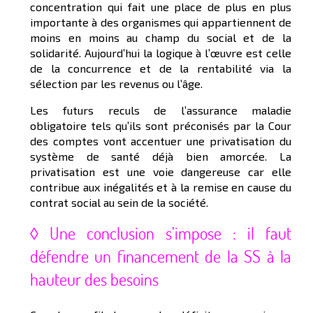
concentration qui fait une place de plus en plus
importante à des organismes qui appartiennent de
moins en moins au champ du social et de la
solidarité. Aujourd’hui la logique à l’œuvre est celle
de la concurrence et de la rentabilité via la
sélection par les revenus ou l’âge.
Les futurs reculs de l’assurance maladie
obligatoire tels qu’ils sont préconisés par la Cour
des comptes vont accentuer une privatisation du
système de santé déjà bien amorcée. La
privatisation est une voie dangereuse car elle
contribue aux inégalités et à la remise en cause du
contrat social au sein de la société.
◊ Une conclusion s’impose : il faut
défendre un financement de la SS à la
hauteur des besoins