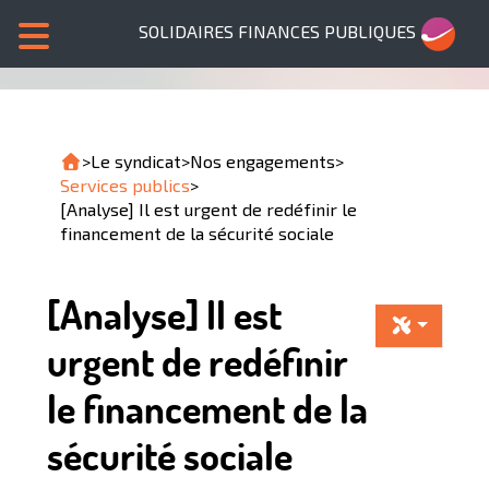
SOLIDAIRES FINANCES PUBLIQUES
>
Le syndicat
>
Nos engagements
>
Services publics
>
[Analyse] Il est urgent de redéfinir le
financement de la sécurité sociale
[Analyse] Il est
urgent de redéfinir
le financement de la
sécurité sociale