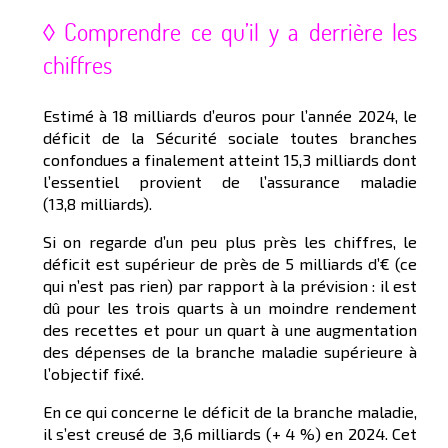
◊ Comprendre ce qu’il y a derrière les
chiffres
Estimé à 18 milliards d’euros pour l’année 2024, le
déficit de la Sécurité sociale toutes branches
confondues a finalement atteint 15,3 milliards dont
l’essentiel provient de l’assurance maladie
(13,8 milliards).
Si on regarde d’un peu plus près les chiffres, le
déficit est supérieur de près de 5 milliards d’€ (ce
qui n’est pas rien) par rapport à la prévision : il est
dû pour les trois quarts à un moindre rendement
des recettes et pour un quart à une augmentation
des dépenses de la branche maladie supérieure à
l’objectif fixé.
En ce qui concerne le déficit de la branche maladie,
il s’est creusé de 3,6 milliards (+ 4 %) en 2024. Cet