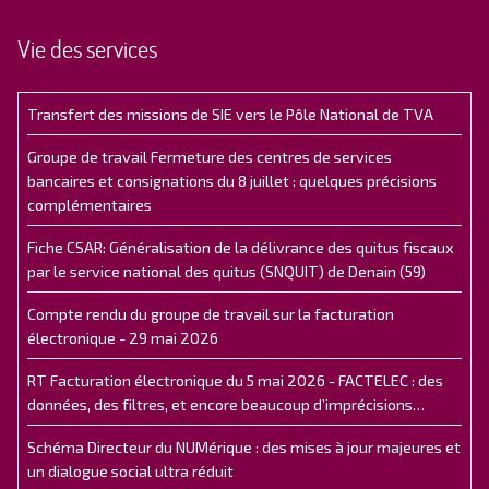
Vie des services
Transfert des missions de SIE vers le Pôle National de TVA
Groupe de travail Fermeture des centres de services
bancaires et consignations du 8 juillet : quelques précisions
complémentaires
Fiche CSAR: Généralisation de la délivrance des quitus fiscaux
par le service national des quitus (SNQUIT) de Denain (59)
Compte rendu du groupe de travail sur la facturation
électronique - 29 mai 2026
RT Facturation électronique du 5 mai 2026 - FACTELEC : des
données, des filtres, et encore beaucoup d’imprécisions…
Schéma Directeur du NUMérique : des mises à jour majeures et
un dialogue social ultra réduit