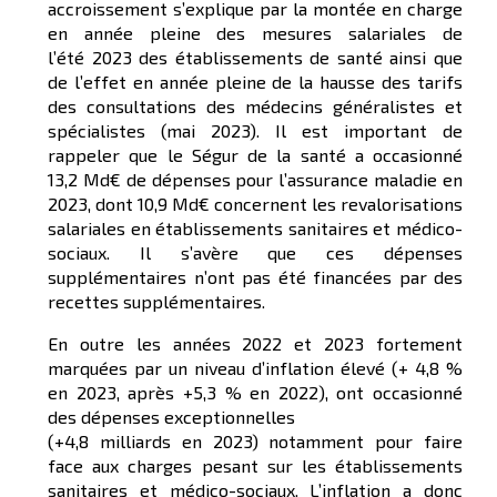
accroissement s’explique par la montée en charge
en année pleine des mesures salariales de
l’été 2023 des établissements de santé ainsi que
de l’effet en année pleine de la hausse des tarifs
des consultations des médecins généralistes et
spécialistes (mai 2023). Il est important de
rappeler que le Ségur de la santé a occasionné
13,2 Md€ de dépenses pour l’assurance maladie en
2023, dont 10,9 Md€ concernent les revalorisations
salariales en établissements sanitaires et médico-
sociaux. Il s’avère que ces dépenses
supplémentaires n’ont pas été financées par des
recettes supplémentaires.
En outre les années 2022 et 2023 fortement
marquées par un niveau d’inflation élevé (+ 4,8 %
en 2023, après +5,3 % en 2022), ont occasionné
des dépenses exceptionnelles
(+4,8 milliards en 2023) notamment pour faire
face aux charges pesant sur les établissements
sanitaires et médico-sociaux. L’inflation a donc