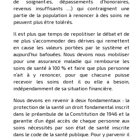
de soignant·es, dépassements d’honoraires,
revenus insuffisants …) qui contraignent une
partie de la population à renoncer à des soins ne
peuvent plus être tolérés.
Il est plus que temps de repolitiser le débat et de
ne plus s’accommoder des dérives qui remettent
en cause les valeurs portées par le système et
aujourd’hui bafouées. Nous devons nous mobiliser
pour une assurance maladie qui rembourse les
soins de santé à 100 % et faire que plus personne
n’ait à y renoncer, pour que chacun·e puisse
recevoir les soins dont il ou elle a besoin,
indépendamment de sa situation financière.
Nous devons en revenir à deux fondamentaux : la
protection de la santé un droit fondamental inscrit
dans le préambule de la Constitution de 1946 et la
garantie d’un égal accès de chaque personne aux
soins nécessités par son état de santé inscrite
dans le code de la santé publique. Pour y parvenir il