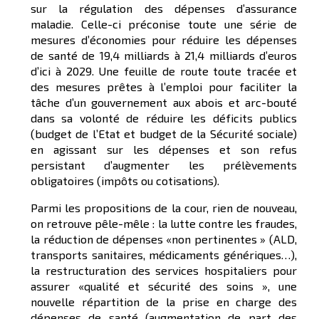
sur la régulation des dépenses d’assurance
maladie. Celle-ci préconise toute une série de
mesures d’économies pour réduire les dépenses
de santé de 19,4 milliards à 21,4 milliards d’euros
d’ici à 2029. Une feuille de route toute tracée et
des mesures prêtes à l’emploi pour faciliter la
tâche d’un gouvernement aux abois et arc-bouté
dans sa volonté de réduire les déficits publics
(budget de l’Etat et budget de la Sécurité sociale)
en agissant sur les dépenses et son refus
persistant d’augmenter les prélèvements
obligatoires (impôts ou cotisations).
Parmi les propositions de la cour, rien de nouveau,
on retrouve pêle-mêle : la lutte contre les fraudes,
la réduction de dépenses «non pertinentes » (ALD,
transports sanitaires, médicaments génériques…),
la restructuration des services hospitaliers pour
assurer «qualité et sécurité des soins », une
nouvelle répartition de la prise en charge des
dépenses de santé (augmentation de part des