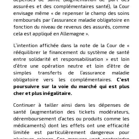
assuré·es et des complémentaires santé), la Cour
envisage même « de repenser le champ des soins
remboursés par l’assurance maladie obligatoire en
fonction du niveau de revenus des assurés, comme
cela est appliqué en Allemagne ».
L’intention affichée dans la note de la Cour de «
rééquilibrer le financement du système de santé
entre solidarité et responsabilisation » est loin
d’être une opération neutre et loin d’être de
simples transferts de l’assurance maladie
obligatoire vers les complémentaires.
C’est
poursuivre sur la voie du marché qui est plus
cher et plus inégalitaire.
Continuer à tailler ainsi dans les dépenses de
santé (augmentation des tickets modérateurs,
déremboursement d’actes ou produits comme les
médicaments) dont les effets ont une efficacité
limitée est particulièrement dangereux pour
plusieurs raisons. Ces mesures vont contraindre