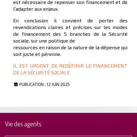
est nécessaire de repenser son financement et de
l’adapter aux enjeux.
En conclusion il convient de porter des
revendications claires et précises sur les modes
de financement des 5 branches de la Sécurité
sociale, sur une politique de
ressources en raison de la nature de la dépense qui
soit juste et pérenne.
IL EST URGENT DE REDÉFINIR LE FINANCEMENT
DE LA SÉCURITÉ SOCIALE
PUBLICATION : 12 JUIN 2025
Vie des agents