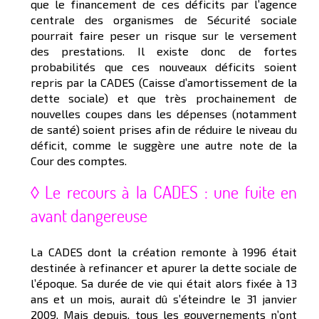
que le financement de ces déficits par l’agence
centrale des organismes de Sécurité sociale
pourrait faire peser un risque sur le versement
des prestations. Il existe donc de fortes
probabilités que ces nouveaux déficits soient
repris par la CADES (Caisse d’amortissement de la
dette sociale) et que très prochainement de
nouvelles coupes dans les dépenses (notamment
de santé) soient prises afin de réduire le niveau du
déficit, comme le suggère une autre note de la
Cour des comptes.
◊ Le recours à la CADES : une fuite en
avant dangereuse
La CADES dont la création remonte à 1996 était
destinée à refinancer et apurer la dette sociale de
l’époque. Sa durée de vie qui était alors fixée à 13
ans et un mois, aurait dû s’éteindre le 31 janvier
2009. Mais depuis, tous les gouvernements n’ont