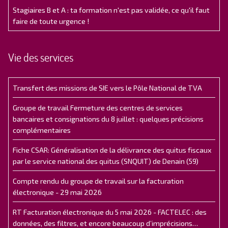
Stagiaires B et A : ta formation n'est pas validée, ce qu'il faut
faire de toute urgence !
Vie des services
Transfert des missions de SIE vers le Pôle National de TVA
Groupe de travail Fermeture des centres de services
bancaires et consignations du 8 juillet : quelques précisions
complémentaires
Fiche CSAR: Généralisation de la délivrance des quitus fiscaux
par le service national des quitus (SNQUIT) de Denain (59)
Compte rendu du groupe de travail sur la facturation
électronique - 29 mai 2026
RT Facturation électronique du 5 mai 2026 - FACTELEC : des
données, des filtres, et encore beaucoup d’imprécisions…