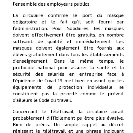
l’ensemble des employeurs publics.
La circulaire confirme le port du masque
obligatoire et le fait qu’il soit fourni par
l’administration. Pour Solidaires, les masques
doivent effectivement être gratuits, en nombre
suffisant, de qualité et immédiatement. Les
masques doivent également être fournis aux
élèves gratuitement dans tous les établissements
d’enseignement. Dans le même temps, le
protocole national pour assurer la santé et la
sécurité des salariés en entreprise face à
l’épidémie de Covid-19 met bien en avant que les
équipements de protection individuelle ne
constituent pas la priorité comme le prévoit
d’ailleurs le Code du travail.
Concernant le télétravail, la circulaire aurait
probablement difficilement pu être plus évasive.
Rien de précis. Un simple rappel au décret
régissant le télétravail et une phrase indiquant