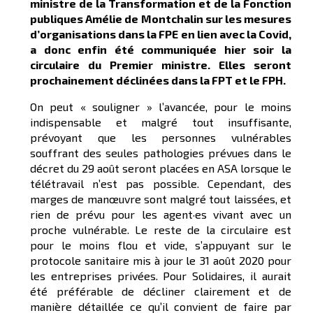
ministre de la Transformation et de la Fonction
publiques Amélie de Montchalin sur les mesures
d’organisations dans la FPE en lien avec la Covid,
a donc enfin été communiquée hier soir la
circulaire du Premier ministre. Elles seront
prochainement déclinées dans la FPT et le FPH.
On peut « souligner » l’avancée, pour le moins
indispensable et malgré tout insuffisante,
prévoyant que les personnes vulnérables
souffrant des seules pathologies prévues dans le
décret du 29 août seront placées en ASA lorsque le
télétravail n’est pas possible. Cependant, des
marges de manœuvre sont malgré tout laissées, et
rien de prévu pour les agent·es vivant avec un
proche vulnérable. Le reste de la circulaire est
pour le moins flou et vide, s’appuyant sur le
protocole sanitaire mis à jour le 31 août 2020 pour
les entreprises privées. Pour Solidaires, il aurait
été préférable de décliner clairement et de
manière détaillée ce qu’il convient de faire par