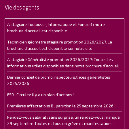
Vie des agents
A stagiaire Toulouse ( Informatique et Foncier) : notre
brochure d'accueil est disponible
Technicien géomètre stagiaire promotion 2026/2027: La
brochure d'accueil est disponible sur notre site
A stagiaire Généraliste promotion 2026/2027: Toutes les
informations utiles disponibles dans notre brochure d'accueil
Dernier conseil de promo inspecteurs.trices généralistes
2025/2026
FSR : Circulez il y a un plan d’actions !
Premières affectations B : parution le 25 septembre 2026
Rendez-vous salarial : sans surprise, un rendez-vous manqué.
29 septembre Toutes et tous en grève et manifestations !