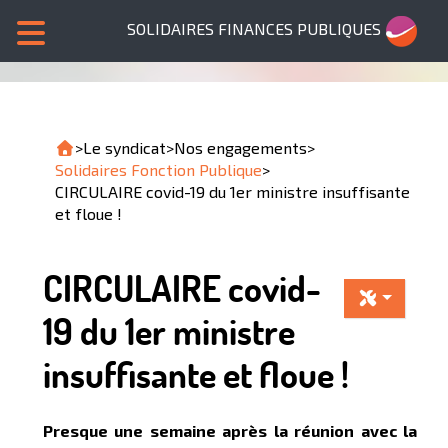
SOLIDAIRES FINANCES PUBLIQUES
>
Le syndicat
>
Nos engagements
>
Solidaires Fonction Publique
>
CIRCULAIRE covid-19 du 1er ministre insuffisante
et floue !
CIRCULAIRE covid-
19 du 1er ministre
insuffisante et floue !
Presque une semaine après la réunion avec la