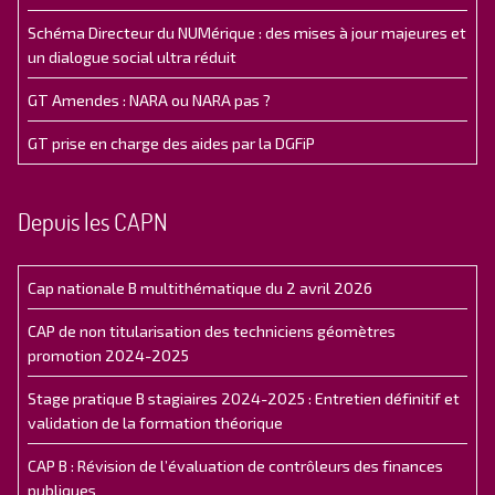
Schéma Directeur du NUMérique : des mises à jour majeures et
un dialogue social ultra réduit
GT Amendes : NARA ou NARA pas ?
GT prise en charge des aides par la DGFiP
Depuis les CAPN
Cap nationale B multithématique du 2 avril 2026
CAP de non titularisation des techniciens géomètres
promotion 2024-2025
Stage pratique B stagiaires 2024-2025 : Entretien définitif et
validation de la formation théorique
CAP B : Révision de l’évaluation de contrôleurs des finances
publiques