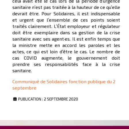
cela avait été le cas lors de la période d’urgence
sanitaire n’est pas traitée à la hauteur de ce qu’elle
devrait être. Pour Solidaires, il est indispensable
et urgent que l’ensemble de ces points soient
traités clairement. L’État employeur et régulateur
doit être exemplaire dans sa gestion de la crise
sanitaire avec ses agent·es. Il est enfin temps que
la ministre mette en accord les paroles et les
actes, ce qui est loin d’être le cas. Le nombre de
cas COVID augmente, le gouvernement doit
prendre ses responsabilités face à la crise
sanitaire.
Communiqué de Solidaires fonction publique du 2
septembre
PUBLICATION : 2 SEPTEMBRE 2020