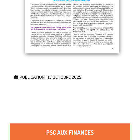
PUBLICATION : 15 OCTOBRE 2025
PSC AUX FINANCES