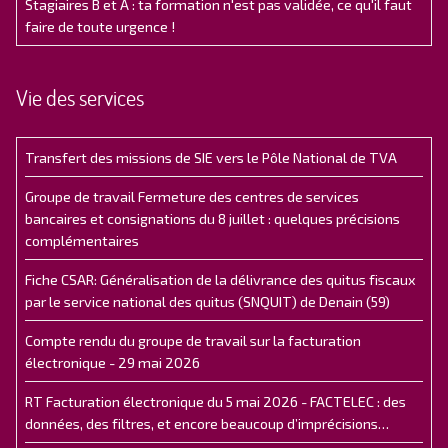
Stagiaires B et A : ta formation n'est pas validée, ce qu'il faut
faire de toute urgence !
Vie des services
Transfert des missions de SIE vers le Pôle National de TVA
Groupe de travail Fermeture des centres de services
bancaires et consignations du 8 juillet : quelques précisions
complémentaires
Fiche CSAR: Généralisation de la délivrance des quitus fiscaux
par le service national des quitus (SNQUIT) de Denain (59)
Compte rendu du groupe de travail sur la facturation
électronique - 29 mai 2026
RT Facturation électronique du 5 mai 2026 - FACTELEC : des
données, des filtres, et encore beaucoup d’imprécisions…