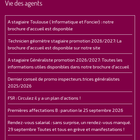
Vie des agents
A stagiaire Toulouse ( Informatique et Foncier) : notre
brochure d'accueil est disponible
Technicien géomètre stagiaire promotion 2026/2027: La
brochure d'accueil est disponible sur notre site
A stagiaire Généraliste promotion 2026/2027: Toutes les
informations utiles disponibles dans notre brochure d'accueil
Dernier conseil de promo inspecteurs.trices généralistes
2025/2026
FSR : Circulez il y a un plan d’actions !
Premières affectations B : parution le 25 septembre 2026
Rendez-vous salarial : sans surprise, un rendez-vous manqué.
29 septembre Toutes et tous en grève et manifestations !