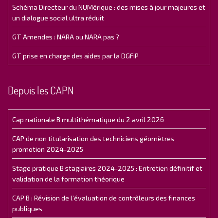
Schéma Directeur du NUMérique : des mises à jour majeures et
un dialogue social ultra réduit
GT Amendes : NARA ou NARA pas ?
GT prise en charge des aides par la DGFiP
Depuis les CAPN
Cap nationale B multithématique du 2 avril 2026
CAP de non titularisation des techniciens géomètres
promotion 2024-2025
Stage pratique B stagiaires 2024-2025 : Entretien définitif et
validation de la formation théorique
CAP B : Révision de l’évaluation de contrôleurs des finances
publiques