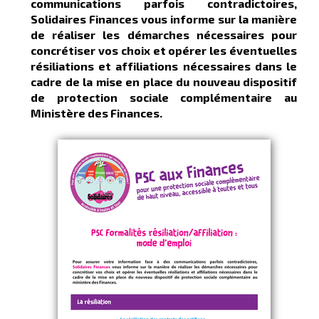
communications parfois contradictoires,
Solidaires Finances vous informe sur la manière
de réaliser les démarches nécessaires pour
concrétiser vos choix et opérer les éventuelles
résiliations et affiliations nécessaires dans le
cadre de la mise en place du nouveau dispositif
de protection sociale complémentaire au
Ministère des Finances.