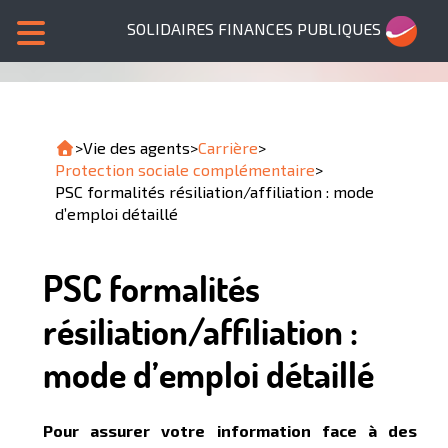
SOLIDAIRES FINANCES PUBLIQUES
>
Vie des agents
>
Carrière
>
Protection sociale complémentaire
>
PSC formalités résiliation/affiliation : mode
d’emploi détaillé
PSC formalités
résiliation/affiliation :
mode d’emploi détaillé
Pour assurer votre information face à des