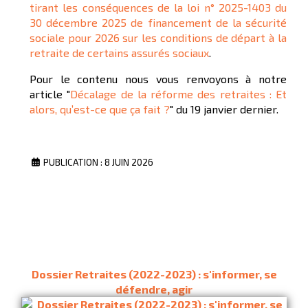
tirant les conséquences de la loi n° 2025-1403 du
30 décembre 2025 de financement de la sécurité
sociale pour 2026 sur les conditions de départ à la
retraite de certains assurés sociaux
.
Pour le contenu nous vous renvoyons à notre
article "
Décalage de la réforme des retraites : Et
alors, qu’est-ce que ça fait ?
" du 19 janvier dernier.
PUBLICATION : 8 JUIN 2026
Dossier Retraites (2022-2023) : s'informer, se
défendre, agir