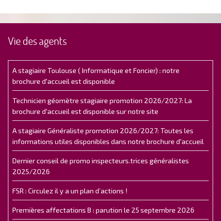
Vie des agents
A stagiaire Toulouse ( Informatique et Foncier) : notre
brochure d'accueil est disponible
Technicien géomètre stagiaire promotion 2026/2027: La
brochure d'accueil est disponible sur notre site
A stagiaire Généraliste promotion 2026/2027: Toutes les
informations utiles disponibles dans notre brochure d'accueil
Dernier conseil de promo inspecteurs.trices généralistes
2025/2026
FSR : Circulez il y a un plan d’actions !
Premières affectations B : parution le 25 septembre 2026