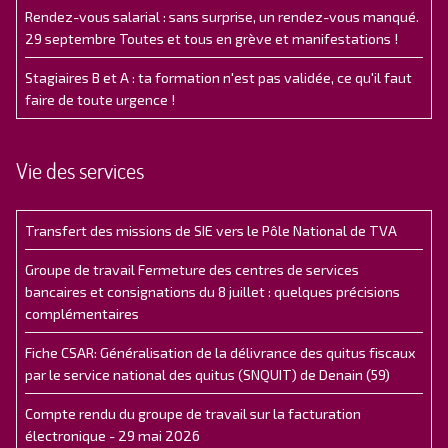
Rendez-vous salarial : sans surprise, un rendez-vous manqué.
29 septembre Toutes et tous en grève et manifestations !
Stagiaires B et A : ta formation n'est pas validée, ce qu'il faut
faire de toute urgence !
Vie des services
Transfert des missions de SIE vers le Pôle National de TVA
Groupe de travail Fermeture des centres de services
bancaires et consignations du 8 juillet : quelques précisions
complémentaires
Fiche CSAR: Généralisation de la délivrance des quitus fiscaux
par le service national des quitus (SNQUIT) de Denain (59)
Compte rendu du groupe de travail sur la facturation
électronique - 29 mai 2026