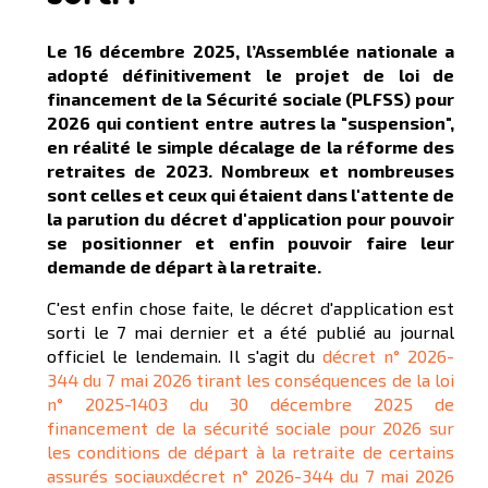
Le 16 décembre 2025, l’Assemblée nationale a
adopté définitivement le projet de loi de
financement de la Sécurité sociale (PLFSS) pour
2026 qui contient entre autres la "suspension",
en réalité le simple décalage de la réforme des
retraites de 2023. Nombreux et nombreuses
sont celles et ceux qui étaient dans l'attente de
la parution du décret d'application pour pouvoir
se positionner et enfin pouvoir faire leur
demande de départ à la retraite.
C'est enfin chose faite, le décret d'application est
sorti le 7 mai dernier et a été publié au journal
officiel le lendemain. Il s'agit du
décret n° 2026-
344 du 7 mai 2026 tirant les conséquences de la loi
n° 2025-1403 du 30 décembre 2025 de
financement de la sécurité sociale pour 2026 sur
les conditions de départ à la retraite de certains
assurés sociauxdécret n° 2026-344 du 7 mai 2026