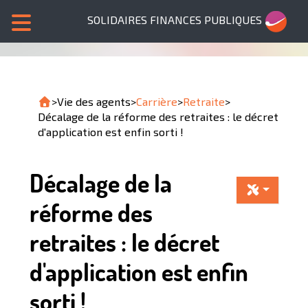
SOLIDAIRES FINANCES PUBLIQUES
>
Vie des agents
>
Carrière
>
Retraite
>
Décalage de la réforme des retraites : le décret
d'application est enfin sorti !
Décalage de la
réforme des
retraites : le décret
d'application est enfin
sorti !