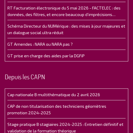
RT Facturation électronique du 5 mai 2026 - FACTELEC : des
données, des filtres, et encore beaucoup d’imprécisions…
Schéma Directeur du NUMérique : des mises à jour majeures et
un dialogue social ultra réduit
GT Amendes : NARA ou NARA pas ?
GT prise en charge des aides par la DGFiP
Depuis les CAPN
Cap nationale B multithématique du 2 avril 2026
CAP de non titularisation des techniciens géomètres
promotion 2024-2025
Stage pratique B stagiaires 2024-2025 : Entretien définitif et
validation de la formation théorique