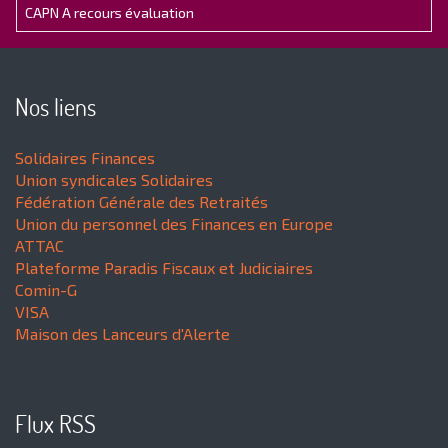
CAPN A recours évaluation
Nos liens
Solidaires Finances
Union syndicales Solidaires
Fédération Générale des Retraités
Union du personnel des Finances en Europe
ATTAC
Plateforme Paradis Fiscaux et Judiciaires
Comin-G
VISA
Maison des Lanceurs d'Alerte
Flux RSS