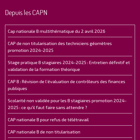
Depuis les CAPN
Cap nationale B multithématique du 2 avril 2026
CAP de non titularisation des techniciens géomètres
promotion 2024-2025
Stage pratique B stagiaires 2024-2025 : Entretien définitif et
validation de la formation théorique
CAP B : Révision de l’évaluation de contrôleurs des finances
publiques
Scolarité non validée pour les B stagiaires promotion 2024-
2025 : ce qu'il faut faire sans attendre ?
CAP nationale B pour refus de télétravail
CAP nationale B de non titularisation