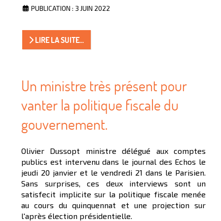
PUBLICATION : 3 JUIN 2022
LIRE LA SUITE...
Un ministre très présent pour
vanter la politique fiscale du
gouvernement.
Olivier Dussopt ministre délégué aux comptes
publics est intervenu dans le journal des Echos le
jeudi 20 janvier et le vendredi 21 dans le Parisien.
Sans surprises, ces deux interviews sont un
satisfecit implicite sur la politique fiscale menée
au cours du quinquennat et une projection sur
l'après élection présidentielle.