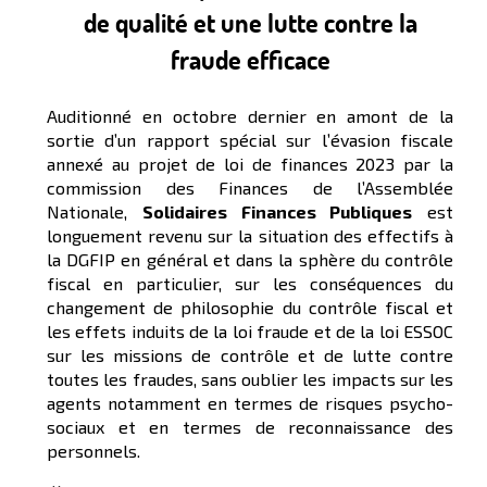
de qualité et une lutte contre la
fraude efficace
Auditionné en octobre dernier en amont de la
sortie d’un rapport spécial sur l’évasion fiscale
annexé au projet de loi de finances 2023 par la
commission des Finances de l’Assemblée
Nationale,
Solidaires Finances Publiques
est
longuement revenu sur la situation des effectifs à
la DGFIP en général et dans la sphère du contrôle
fiscal en particulier, sur les conséquences du
changement de philosophie du contrôle fiscal et
les effets induits de la loi fraude et de la loi ESSOC
sur les missions de contrôle et de lutte contre
toutes les fraudes, sans oublier les impacts sur les
agents notamment en termes de risques psycho-
sociaux et en termes de reconnaissance des
personnels.