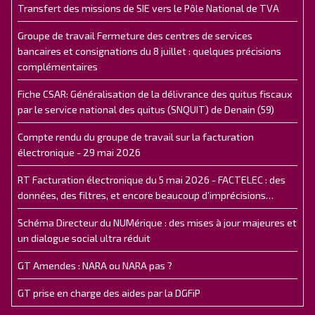
Transfert des missions de SIE vers le Pôle National de TVA
Groupe de travail Fermeture des centres de services
bancaires et consignations du 8 juillet : quelques précisions
complémentaires
Fiche CSAR: Généralisation de la délivrance des quitus fiscaux
par le service national des quitus (SNQUIT) de Denain (59)
Compte rendu du groupe de travail sur la facturation
électronique - 29 mai 2026
RT Facturation électronique du 5 mai 2026 - FACTELEC : des
données, des filtres, et encore beaucoup d’imprécisions…
Schéma Directeur du NUMérique : des mises à jour majeures et
un dialogue social ultra réduit
GT Amendes : NARA ou NARA pas ?
GT prise en charge des aides par la DGFiP