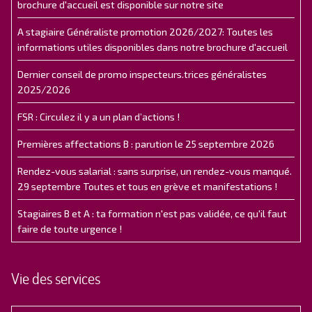
brochure d'accueil est disponible sur notre site
A stagiaire Généraliste promotion 2026/2027: Toutes les
informations utiles disponibles dans notre brochure d'accueil
Dernier conseil de promo inspecteurs.trices généralistes
2025/2026
FSR : Circulez il y a un plan d’actions !
Premières affectations B : parution le 25 septembre 2026
Rendez-vous salarial : sans surprise, un rendez-vous manqué.
29 septembre Toutes et tous en grève et manifestations !
Stagiaires B et A : ta formation n'est pas validée, ce qu'il faut
faire de toute urgence !
Vie des services