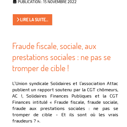
PUBLICATION : 15 NOVEMBRE 2022
LIRE LA SUITE...
Fraude fiscale, sociale, aux
prestations sociales : ne pas se
tromper de cible !
L’Union syndicale Solidaires et l’association Attac
publient un rapport soutenu par la CGT chômeurs,
AC !, Solidaires Finances Publiques et la CGT
Finances intitulé « Fraude fiscale, fraude sociale,
fraude aux prestations sociales : ne pas se
tromper de cible - Et ils sont où les vrais
fraudeurs ? ».