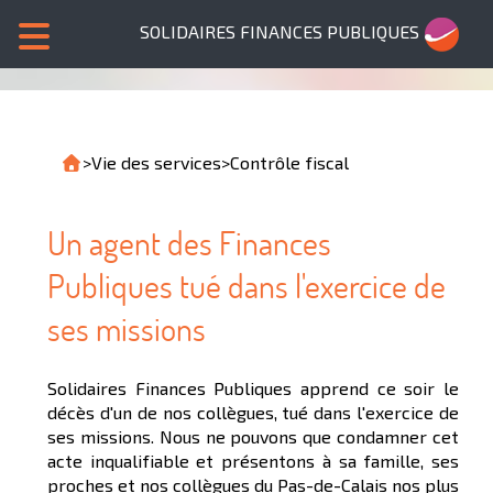
SOLIDAIRES FINANCES PUBLIQUES
>
Vie des services
>
Contrôle fiscal
Un agent des Finances
Publiques tué dans l'exercice de
ses missions
Solidaires Finances Publiques apprend ce soir le
décès d'un de nos collègues, tué dans l'exercice de
ses missions. Nous ne pouvons que condamner cet
acte inqualifiable et présentons à sa famille, ses
proches et nos collègues du Pas-de-Calais nos plus