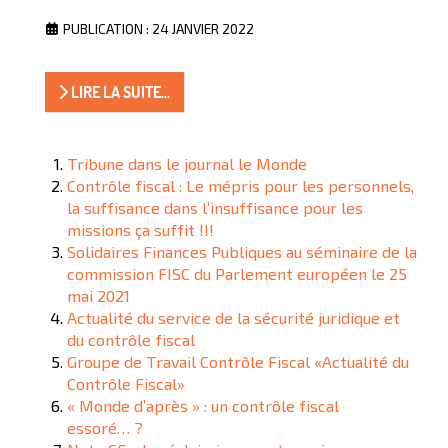
PUBLICATION : 24 JANVIER 2022
LIRE LA SUITE...
Tribune dans le journal le Monde
Contrôle fiscal : Le mépris pour les personnels,
la suffisance dans l’insuffisance pour les
missions ça suffit !!!
Solidaires Finances Publiques au séminaire de la
commission FISC du Parlement européen le 25
mai 2021
Actualité du service de la sécurité juridique et
du contrôle fiscal
Groupe de Travail Contrôle Fiscal «Actualité du
Contrôle Fiscal»
« Monde d’après » : un contrôle fiscal
essoré… ?