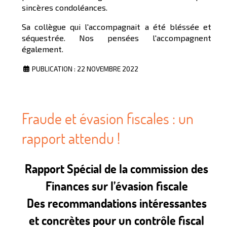
sincères condoléances.
Sa collègue qui l'accompagnait a été bléssée et
séquestrée. Nos pensées l'accompagnent
également.
PUBLICATION : 22 NOVEMBRE 2022
Fraude et évasion fiscales : un
rapport attendu !
Rapport Spécial de la commission des
Finances sur l’évasion fiscale
Des recommandations intéressantes
et concrètes pour un contrôle fiscal