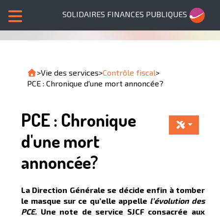
SOLIDAIRES FINANCES PUBLIQUES
>
Vie des services
>
Contrôle fiscal
>
PCE : Chronique d'une mort annoncée?
PCE : Chronique
d'une mort
annoncée?
La Direction Générale se décide enfin à tomber
le masque sur ce qu’elle appelle
l’évolution des
PCE.
Une note de service SJCF consacrée aux