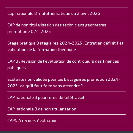
Cap nationale B multithématique du 2 avril 2026
CAP de non titularisation des techniciens géomètres
promotion 2024-2025
Stage pratique B stagiaires 2024-2025 : Entretien définitif et
validation de la formation théorique
CAP B : Révision de l’évaluation de contrôleurs des finances
publiques
Scolarité non validée pour les B stagiaires promotion 2024-
2025 : ce qu'il faut faire sans attendre ?
CAP nationale B pour refus de télétravail
CAP nationale B de non titularisation
CAPN A recours évaluation