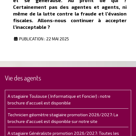
et se généralise. Au profit de qui ?
Certainement pas des agentes et agents, ni
même de la lutte contre la fraude et l’évasion
fiscales. Allons-nous continuer à accepter
l’inacceptable ?
PUBLICATION : 22 MAI 2025
Vie des agents
A stagiaire Toulouse ( Informatique et Foncier) : notre
brochure d'accueil est disponible
Technicien géomètre stagiaire promotion 2026/2027: La
brochure d'accueil est disponible sur notre site
A stagiaire Généraliste promotion 2026/2027: Toutes les