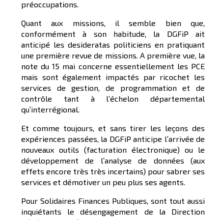
préoccupations.
Quant aux missions, il semble bien que,
conformément à son habitude, la DGFiP ait
anticipé les desideratas politiciens en pratiquant
une première revue de missions. A première vue, la
note du 15 mai concerne essentiellement les PCE
mais sont également impactés par ricochet les
services de gestion, de programmation et de
contrôle tant à l’échelon départemental
qu’interrégional.
Et comme toujours, et sans tirer les leçons des
expériences passées, la DGFiP anticipe l’arrivée de
nouveaux outils (facturation électronique) ou le
développement de l’analyse de données (aux
effets encore très très incertains) pour sabrer ses
services et démotiver un peu plus ses agents.
Pour Solidaires Finances Publiques, sont tout aussi
inquiétants le désengagement de la Direction