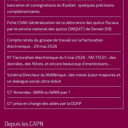
bancaires et consignations du 8 juillet : quelques précisions
complémentaires
Fiche CSAR: Généralisation de la délivrance des quitus fiscaux
par le service national des quitus (SNQUIT) de Denain (59)
Compte rendu du groupe de travail sur la facturation
électronique - 29 mai 2026
RT Facturation électronique du 5 mai 2026 - FACTELEC : des
données, des filtres, et encore beaucoup d’imprécisions…
Schéma Directeur du NUMérique : des mises à jour majeures et
un dialogue social ultra réduit
GT Amendes : NARA ou NARA pas ?
GT prise en charge des aides par la DGFiP
Depuis les CAPN