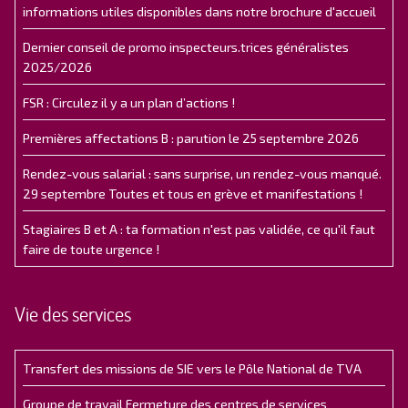
informations utiles disponibles dans notre brochure d'accueil
Dernier conseil de promo inspecteurs.trices généralistes
2025/2026
FSR : Circulez il y a un plan d’actions !
Premières affectations B : parution le 25 septembre 2026
Rendez-vous salarial : sans surprise, un rendez-vous manqué.
29 septembre Toutes et tous en grève et manifestations !
Stagiaires B et A : ta formation n'est pas validée, ce qu'il faut
faire de toute urgence !
Vie des services
Transfert des missions de SIE vers le Pôle National de TVA
Groupe de travail Fermeture des centres de services