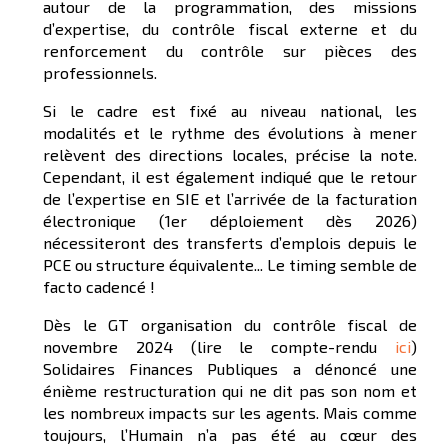
autour de la programmation, des missions
d’expertise, du contrôle fiscal externe et du
renforcement du contrôle sur pièces des
professionnels.
Si le cadre est fixé au niveau national, les
modalités et le rythme des évolutions à mener
relèvent des directions locales, précise la note.
Cependant, il est également indiqué que le retour
de l’expertise en SIE et l’arrivée de la facturation
électronique (1er déploiement dès 2026)
nécessiteront des transferts d’emplois depuis le
PCE ou structure équivalente... Le timing semble de
facto cadencé !
Dès le GT organisation du contrôle fiscal de
novembre 2024 (lire le compte-rendu
ici
)
Solidaires Finances Publiques a dénoncé une
énième restructuration qui ne dit pas son nom et
les nombreux impacts sur les agents. Mais comme
toujours, l’Humain n’a pas été au cœur des