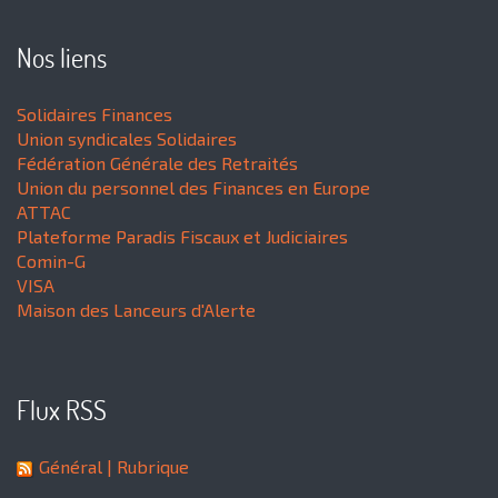
Nos liens
Solidaires Finances
Union syndicales Solidaires
Fédération Générale des Retraités
Union du personnel des Finances en Europe
ATTAC
Plateforme Paradis Fiscaux et Judiciaires
Comin-G
VISA
Maison des Lanceurs d'Alerte
Flux RSS
Général
| Rubrique