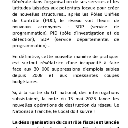
Générale dans l’organisation de ses services et les
latitudes laissées aux potentats locaux pour créer
de nouvelles structures... après les Pôles Unifiés
de Contrôle (PUC), le réseau voit fleurir de
nouveaux acronymes : SDP (service de
programmation), PID (pôle d’investigation et de
détection), SDP (service départemental de
programmation)…
En définitive, cette nouvelle manière de pratiquer
est surtout révélatrice d’une incapacité à faire
face aux 30 000 suppressions d’emplois subies
depuis 2008 et aux incessantes coupes
budgétaires.
Si, à la sortie du GT national, des interrogations
subsistaient, la note du 15 mai 2025 lance les
nouvelles opérations de destruction du réseau. Le
National a tranché, le Local doit suivre !
La désorganisation du contrôle fiscal est lancée