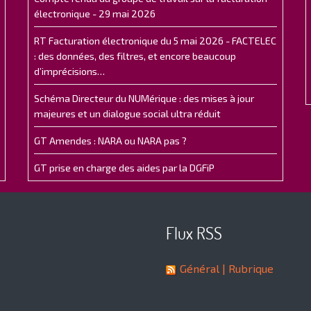
électronique - 29 mai 2026
RT Facturation électronique du 5 mai 2026 - FACTELEC
: des données, des filtres, et encore beaucoup
d’imprécisions…
Schéma Directeur du NUMérique : des mises à jour
majeures et un dialogue social ultra réduit
GT Amendes : NARA ou NARA pas ?
GT prise en charge des aides par la DGFiP
Flux RSS
Général
| Rubrique