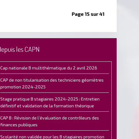
Page 15 sur 41
Depuis les CAPN
Cap nationale B multithématique du 2 avril 2026
CAP de non titularisation des techniciens géomètres
promotion 2024-2025
Stage pratique B stagiaires 2024-2025 : Entretien
définitif et validation de la formation théorique
CAP B : Révision de l’évaluation de contrôleurs des
finances publiques
Scolarité non validée pour les B stagiaires promotion