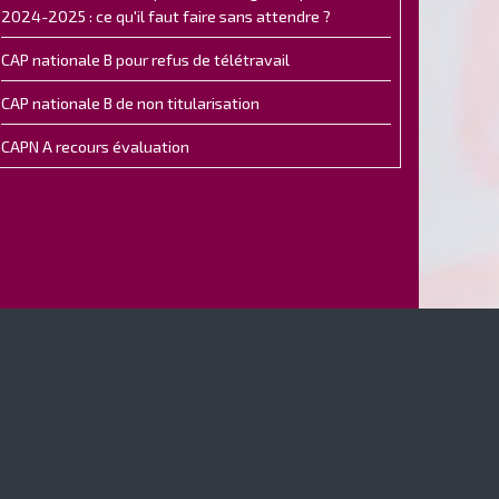
2024-2025 : ce qu'il faut faire sans attendre ?
CAP nationale B pour refus de télétravail
CAP nationale B de non titularisation
CAPN A recours évaluation