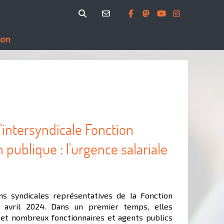
ion
intersyndicale Fonction
 publique : l'urgence salariale
ns syndicales représentatives de la Fonction
4 avril 2024. Dans un premier temps, elles
et nombreux fonctionnaires et agents publics