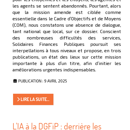
les agents se sentent abandonnés. Pourtant, alors
que la mission amende est ciblée comme
essentielle dans le Cadre d’Objectifs et de Moyens
(COM), nous constatons une absence de dialogue,
tant national que local, sur ce dossier. Conscient
des nombreuses difficultés des services,
Solidaires Finances Publiques poursuit ses
interpellations à tous niveaux et propose, en trois
publications, un état des lieux sur cette mission
importante à plus d’un titre, afin d’initier les
améliorations urgentes indispensables.
PUBLICATION : 9 AVRIL 2025
LIRE LA SUITE...
L'IA à la DGFiP : derrière les