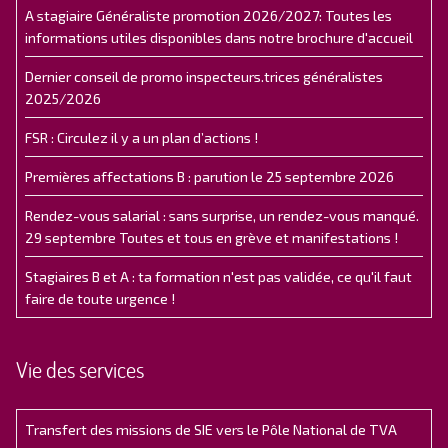
A stagiaire Généraliste promotion 2026/2027: Toutes les
informations utiles disponibles dans notre brochure d'accueil
Dernier conseil de promo inspecteurs.trices généralistes
2025/2026
FSR : Circulez il y a un plan d’actions !
Premières affectations B : parution le 25 septembre 2026
Rendez-vous salarial : sans surprise, un rendez-vous manqué.
29 septembre Toutes et tous en grève et manifestations !
Stagiaires B et A : ta formation n'est pas validée, ce qu'il faut
faire de toute urgence !
Vie des services
Transfert des missions de SIE vers le Pôle National de TVA