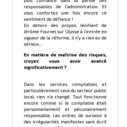
plus confiance dans la parole des
responsables de l’administration. Et
vous confortez une fois encore ce
sentiment de défiance !
En dehors des propos lénifiant de
Jérôme Fournel sur Ulysse à l’entrée en
vigueur de la réforme, il n’y a rien eu de
sérieux…
En matière de maîtrise des risques,
croyez vous avoir avancé
significativement ?
Dans les services comptables et
particulièrement ceux du secteur public
local, rien n’a changé. Tout fonctionne
encore comme si le comptable était
personnellement et pécuniairement
responsable. Les ordres de surseoir à
des irrégularités manifestes sans écrit