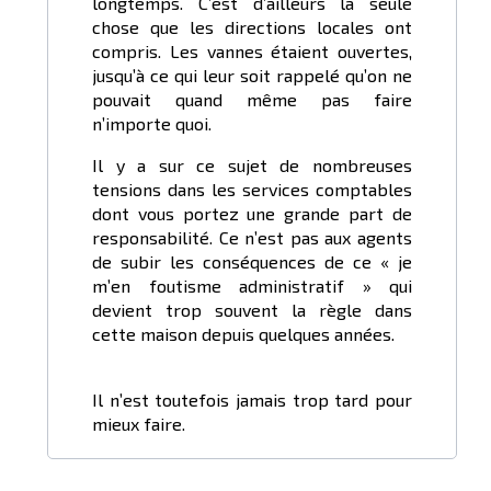
longtemps. C’est d’ailleurs la seule
chose que les directions locales ont
compris. Les vannes étaient ouvertes,
jusqu’à ce qui leur soit rappelé qu’on ne
pouvait quand même pas faire
n’importe quoi.
Il y a sur ce sujet de nombreuses
tensions dans les services comptables
dont vous portez une grande part de
responsabilité. Ce n’est pas aux agents
de subir les conséquences de ce « je
m’en foutisme administratif » qui
devient trop souvent la règle dans
cette maison depuis quelques années.
Il n’est toutefois jamais trop tard pour
mieux faire.