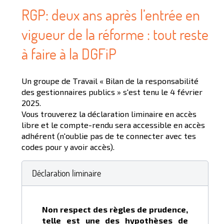
RGP: deux ans après l’entrée en
vigueur de la réforme : tout reste
à faire à la DGFiP
Un groupe de Travail « Bilan de la responsabilité
des gestionnaires publics » s'est tenu le 4 février
2025.
Vous trouverez la déclaration liminaire en accès
libre et le compte-rendu sera accessible en accès
adhérent (n'oublie pas de te connecter avec tes
codes pour y avoir accès).
Déclaration liminaire
Non respect des règles de prudence
,
telle est une des hypothèses de