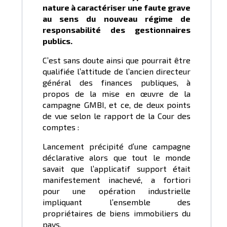
nature à caractériser une faute grave
au sens du nouveau régime de
responsabilité des gestionnaires
publics.
C’est sans doute ainsi que pourrait être
qualifiée l’attitude de l’ancien directeur
général des finances publiques, à
propos de la mise en œuvre de la
campagne GMBI, et ce, de deux points
de vue selon le rapport de la Cour des
comptes :
Lancement précipité d’une campagne
déclarative alors que tout le monde
savait que l’applicatif support était
manifestement inachevé, a fortiori
pour une opération industrielle
impliquant l’ensemble des
propriétaires de biens immobiliers du
pays.