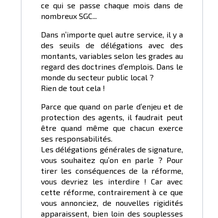
ce qui se passe chaque mois dans de
nombreux SGC...
Dans n’importe quel autre service, il y a
des seuils de délégations avec des
montants, variables selon les grades au
regard des doctrines d’emplois. Dans le
monde du secteur public local ?
Rien de tout cela !
Parce que quand on parle d’enjeu et de
protection des agents, il faudrait peut
être quand même que chacun exerce
ses responsabilités.
Les délégations générales de signature,
vous souhaitez qu’on en parle ? Pour
tirer les conséquences de la réforme,
vous devriez les interdire ! Car avec
cette réforme, contrairement à ce que
vous annonciez, de nouvelles rigidités
apparaissent, bien loin des souplesses