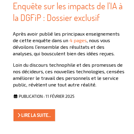
Enquête sur les impacts de l'IA à
la DGFiP : Dossier exclusif
Après avoir publié les principaux enseignements
de cette enquête dans un
4 pages
, nous vous
dévoilons l’ensemble des résultats et des
analyses, qui bousculent bien des idées reçues.
Loin du discours technophile et des promesses de
nos décideurs, ces nouvelles technologies, censées
améliorer le travail des personnels et le service
public, révèlent une tout autre réalité.
PUBLICATION : 11 FÉVRIER 2025
LIRE LA SUITE...