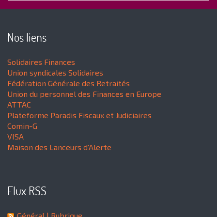
Nos liens
Solidaires Finances
Union syndicales Solidaires
Fédération Générale des Retraités
Union du personnel des Finances en Europe
ATTAC
Plateforme Paradis Fiscaux et Judiciaires
Comin-G
VISA
Maison des Lanceurs d'Alerte
Flux RSS
Général
| Rubrique