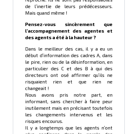
de l’inertie de leurs prédécesseurs.
Mais quand même !
Pensez-vous sincèrement que
l’accompagnement des agentes et
des agents a été à la hauteur ?
Dans le meilleur des cas, il y a eu un
début d’information des cadres A, dans
le pire, rien ou de la désinformation, en
particulier des C et des B à qui des
directeurs ont osé affirmer qu’ils ne
risquaient rien et que rien ne
changeait !
Nous avons pris notre part, en
informant, sans chercher à faire peur
inutilement mais en précisant toutefois
les changements intervenus et les
risques encourus.
Il y a longtemps que les agents n’ont