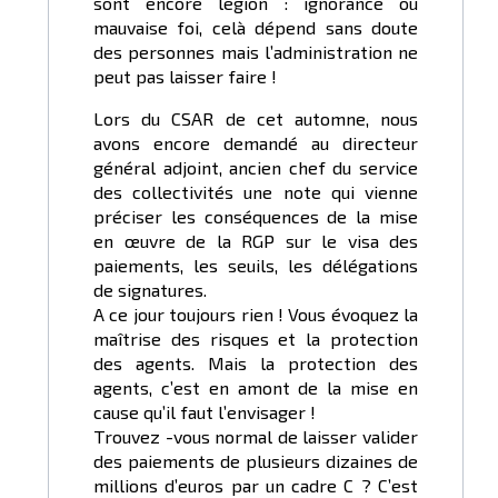
sont encore légion : ignorance ou
mauvaise foi, celà dépend sans doute
des personnes mais l’administration ne
peut pas laisser faire !
Lors du CSAR de cet automne, nous
avons encore demandé au directeur
général adjoint, ancien chef du service
des collectivités une note qui vienne
préciser les conséquences de la mise
en œuvre de la RGP sur le visa des
paiements, les seuils, les délégations
de signatures.
A ce jour toujours rien ! Vous évoquez la
maîtrise des risques et la protection
des agents. Mais la protection des
agents, c’est en amont de la mise en
cause qu’il faut l’envisager !
Trouvez -vous normal de laisser valider
des paiements de plusieurs dizaines de
millions d’euros par un cadre C ? C’est