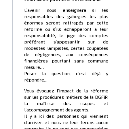
L’avenir nous enseignera si les
responsables des gabegies les plus
énormes seront rattrapés par cette
réforme ou s’ils échapperont à leur
responsabilité, le juge des comptes
préférant s’appesantir sur de
modestes lampistes, certes coupables
de négligences, aux conséquences
financières pourtant sans commune
mesure…
Poser la question, c’est déjà y
répondre...
Vous évoquez l’impact de la réforme
sur les procédures métiers de la DGFiP,
la maîtrise des risques et
l’accompagnement des agents.
Il y a ici des personnes qui viennent
d’arriver, et nous ne leur ferons aucun
reproche. Ils ne sont pas responsables