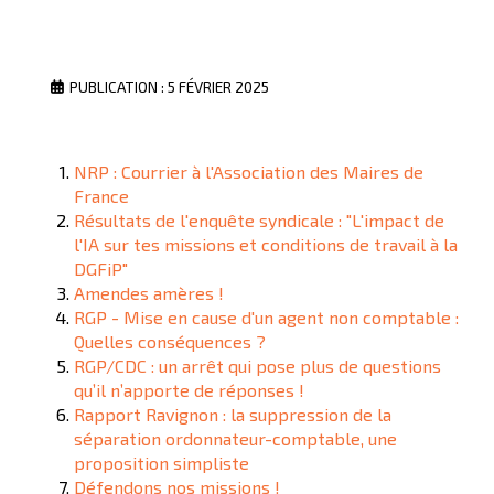
PUBLICATION : 5 FÉVRIER 2025
NRP : Courrier à l'Association des Maires de
France
Résultats de l'enquête syndicale : "L'impact de
l'IA sur tes missions et conditions de travail à la
DGFiP"
Amendes amères !
RGP - Mise en cause d'un agent non comptable :
Quelles conséquences ?
RGP/CDC : un arrêt qui pose plus de questions
qu’il n’apporte de réponses !
Rapport Ravignon : la suppression de la
séparation ordonnateur-comptable, une
proposition simpliste
Défendons nos missions !