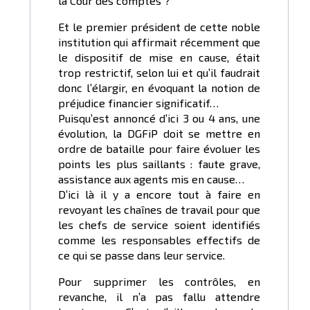
la Cour des comptes ?
Et le premier président de cette noble
institution qui affirmait récemment que
le dispositif de mise en cause, était
trop restrictif, selon lui et qu’il faudrait
donc l’élargir, en évoquant la notion de
préjudice financier significatif…
Puisqu’est annoncé d’ici 3 ou 4 ans, une
évolution, la DGFiP doit se mettre en
ordre de bataille pour faire évoluer les
points les plus saillants : faute grave,
assistance aux agents mis en cause…
D’ici là il y a encore tout à faire en
revoyant les chaînes de travail pour que
les chefs de service soient identifiés
comme les responsables effectifs de
ce qui se passe dans leur service.
Pour supprimer les contrôles, en
revanche, il n’a pas fallu attendre