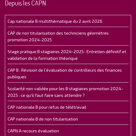
Depuis les CAPN
Cap nationale B multithématique du 2 avril 2026
CAP de non titularisation des techniciens géomètres
promotion 2024-2025
Stage pratique B stagiaires 2024-2025 : Entretien définitif et
validation de la formation théorique
CAP B : Révision de l’évaluation de contrôleurs des finances
publiques
Scolarité non validée pour les B stagiaires promotion 2024-
2025 : ce qu'il faut faire sans attendre ?
CAP nationale B pour refus de télétravail
CAP nationale B de non titularisation
CAPN A recours évaluation