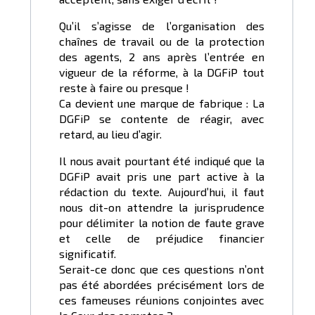
Qu’il s’agisse de l’organisation des
chaînes de travail ou de la protection
des agents, 2 ans après l’entrée en
vigueur de la réforme, à la DGFiP tout
reste à faire ou presque !
Ca devient une marque de fabrique : La
DGFiP se contente de réagir, avec
retard, au lieu d’agir.
Il nous avait pourtant été indiqué que la
DGFiP avait pris une part active à la
rédaction du texte. Aujourd’hui, il faut
nous dit-on attendre la jurisprudence
pour délimiter la notion de faute grave
et celle de préjudice financier
significatif.
Serait-ce donc que ces questions n’ont
pas été abordées précisément lors de
ces fameuses réunions conjointes avec