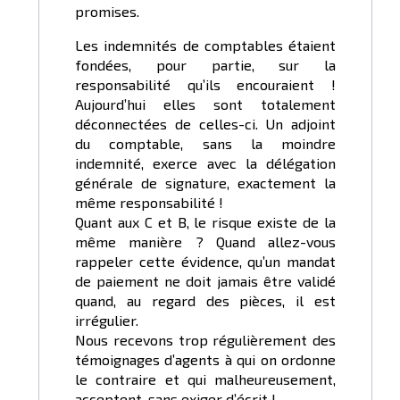
promises.
Les indemnités de comptables étaient
fondées, pour partie, sur la
responsabilité qu’ils encouraient !
Aujourd’hui elles sont totalement
déconnectées de celles-ci. Un adjoint
du comptable, sans la moindre
indemnité, exerce avec la délégation
générale de signature, exactement la
même responsabilité !
Quant aux C et B, le risque existe de la
même manière ? Quand allez-vous
rappeler cette évidence, qu’un mandat
de paiement ne doit jamais être validé
quand, au regard des pièces, il est
irrégulier.
Nous recevons trop régulièrement des
témoignages d’agents à qui on ordonne
le contraire et qui malheureusement,
acceptent, sans exiger d’écrit !