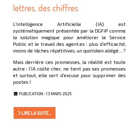
lettres, des chiffres
L’Intelligence Artificielle (IA) est
systématiquement présentée par la DGFiP comme
la solution magique pour améliorer le Service
Public et le travail des agent.es : plus d’efficacité,
moins de tâches répétitives, un quotidien allégé… ?
Mais derrière ces promesses, la réalité est toute
autre : l’IA coûte cher, ne tient pas ses promesses
et surtout, elle sert d’excuse pour supprimer des
postes !
PUBLICATION : 13 MARS 2025
LIRE LA SUITE...