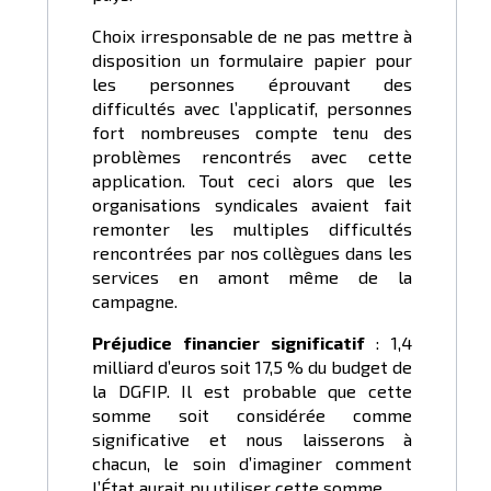
Choix irresponsable de ne pas mettre à
disposition un formulaire papier pour
les personnes éprouvant des
difficultés avec l’applicatif, personnes
fort nombreuses compte tenu des
problèmes rencontrés avec cette
application. Tout ceci alors que les
organisations syndicales avaient fait
remonter les multiples difficultés
rencontrées par nos collègues dans les
services en amont même de la
campagne.
Préjudice financier significatif
: 1,4
milliard d’euros soit 17,5 % du budget de
la DGFIP. Il est probable que cette
somme soit considérée comme
significative et nous laisserons à
chacun, le soin d’imaginer comment
l’État aurait pu utiliser cette somme.