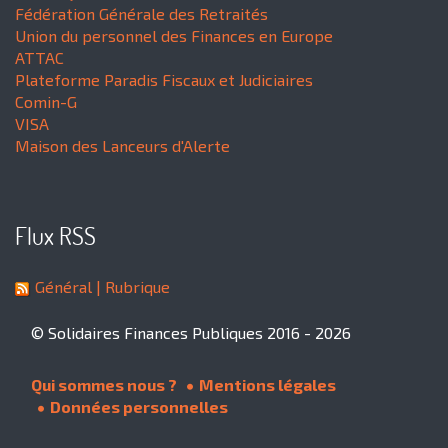
Fédération Générale des Retraités
Union du personnel des Finances en Europe
ATTAC
Plateforme Paradis Fiscaux et Judiciaires
Comin-G
VISA
Maison des Lanceurs d'Alerte
Flux RSS
Général
| Rubrique
© Solidaires Finances Publiques 2016 - 2026
Qui sommes nous ?
Mentions légales
Données personnelles