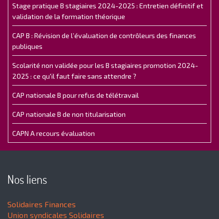
Stage pratique B stagiaires 2024-2025 : Entretien définitif et
validation de la formation théorique
CAP B : Révision de l’évaluation de contrôleurs des finances
publiques
Scolarité non validée pour les B stagiaires promotion 2024-
2025 : ce qu'il faut faire sans attendre ?
CAP nationale B pour refus de télétravail
CAP nationale B de non titularisation
CAPN A recours évaluation
Nos liens
Solidaires Finances
Union syndicales Solidaires