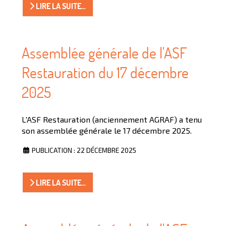
LIRE LA SUITE...
Assemblée générale de l'ASF
Restauration du 17 décembre
2025
L'ASF Restauration (anciennement AGRAF) a tenu
son assemblée générale le 17 décembre 2025.
PUBLICATION : 22 DÉCEMBRE 2025
LIRE LA SUITE...