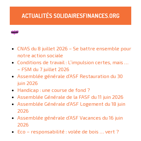
ACTUALITÉS SOLIDAIRESFINANCES.ORG
CNAS du 8 juillet 2026 – Se battre ensemble pour
notre action sociale
Conditions de travail : L’impulsion certes, mais …
– FSM du 7 juillet 2026
Assemblée générale d’ASF Restauration du 30
juin 2026
Handicap : une course de fond ?
Assemblée Générale de la FASF du 11 juin 2026
Assemblée Générale d’ASF Logement du 18 juin
2026
Assemblée générale d’ASF Vacances du 16 juin
2026
Eco – responsabilité : volée de bois … vert ?