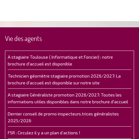
Vie des agents
A stagiaire Toulouse ( Informatique et Foncier) : notre
brochure d'accueil est disponible
Technicien géomètre stagiaire promotion 2026/2027: La
brochure d'accueil est disponible sur notre site
A stagiaire Généraliste promotion 2026/2027: Toutes les
informations utiles disponibles dans notre brochure d'accueil
Dernier conseil de promo inspecteurs.trices généralistes
2025/2026
FSR : Circulez il y a un plan d’actions !