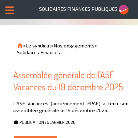
SOLIDAIRES FINANCES PUBLIQUES
>
Le syndicat
>
Nos engagements
>
Solidaires Finances
Assemblée générale de l'ASF
Vacances du 19 décembre 2025
L'ASF Vacances (anciennement EPAF) a tenu son
assemblée générale le 19 décembre 2025.
PUBLICATION : 6 JANVIER 2026