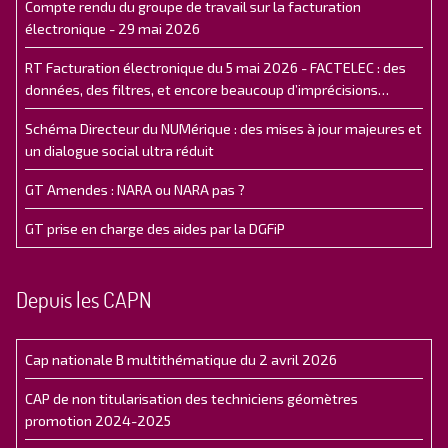
Compte rendu du groupe de travail sur la facturation
électronique - 29 mai 2026
RT Facturation électronique du 5 mai 2026 - FACTELEC : des
données, des filtres, et encore beaucoup d’imprécisions…
Schéma Directeur du NUMérique : des mises à jour majeures et
un dialogue social ultra réduit
GT Amendes : NARA ou NARA pas ?
GT prise en charge des aides par la DGFiP
Depuis les CAPN
Cap nationale B multithématique du 2 avril 2026
CAP de non titularisation des techniciens géomètres
promotion 2024-2025