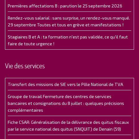
Premières affectations B : parution le 25 septembre 2026
Rendez-vous salarial : sans surprise, un rendez-vous manqué.
29 septembre Toutes et tous en grève et manifestations !
Stagiaires B et A : ta formation n'est pas validée, ce qu'il faut
faire de toute urgence !
Vie des services
Transfert des missions de SIE vers le Pôle National de TVA
Groupe de travail Fermeture des centres de services
bancaires et consignations du 8 juillet : quelques précisions
complémentaires
Fiche CSAR: Généralisation de la délivrance des quitus fiscaux
par le service national des quitus (SNQUIT) de Denain (59)