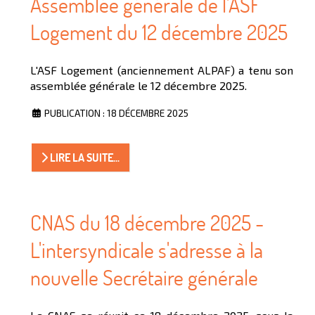
Assemblée générale de l'ASF
Logement du 12 décembre 2025
L'ASF Logement (anciennement ALPAF) a tenu son
assemblée générale le 12 décembre 2025.
PUBLICATION : 18 DÉCEMBRE 2025
LIRE LA SUITE...
CNAS du 18 décembre 2025 -
L'intersyndicale s'adresse à la
nouvelle Secrétaire générale