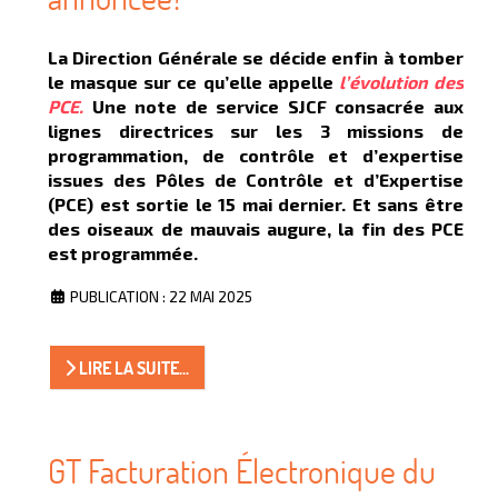
La Direction Générale se décide enfin à tomber
le masque sur ce qu’elle appelle
l’évolution des
PCE.
Une note de service SJCF consacrée aux
lignes directrices sur les 3 missions de
programmation, de contrôle et d’expertise
issues des Pôles de Contrôle et d’Expertise
(PCE) est sortie le 15 mai dernier. Et sans être
des oiseaux de mauvais augure, la fin des PCE
est programmée.
PUBLICATION : 22 MAI 2025
LIRE LA SUITE...
GT Facturation Électronique du