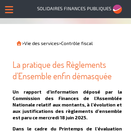
SOLIDAIRES FINANCES PUBLIQUES
>
Vie des services
>
Contrôle fiscal
La pratique des Règlements
d'Ensemble enfin démasquée
Un rapport d’information déposé par la
Commission des Finances de l’Assemblée
Nationale relatif aux montants, à l’évolution et
aux justifications des règlements d’ensemble
est paru ce mercredi 18 juin 2025.
Dans le cadre du Printemps de l’évaluation