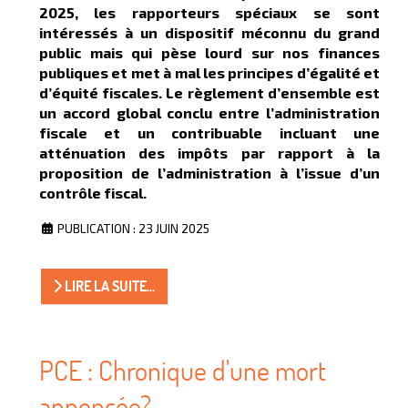
2025, les rapporteurs spéciaux se sont
intéressés à un dispositif méconnu du grand
public mais qui pèse lourd sur nos finances
publiques et met à mal les principes d’égalité et
d’équité fiscales. Le règlement d’ensemble est
un accord global conclu entre l’administration
fiscale et un contribuable incluant une
atténuation des impôts par rapport à la
proposition de l’administration à l’issue d’un
contrôle fiscal.
PUBLICATION : 23 JUIN 2025
LIRE LA SUITE...
PCE : Chronique d'une mort
annoncée?