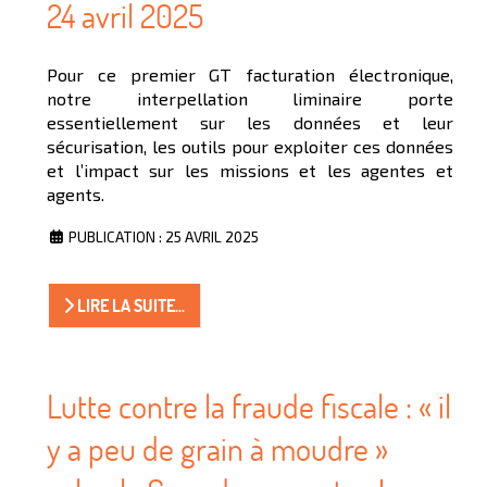
24 avril 2025
Pour ce premier GT facturation électronique,
notre interpellation liminaire porte
essentiellement sur les données et leur
sécurisation, les outils pour exploiter ces données
et l’impact sur les missions et les agentes et
agents.
PUBLICATION : 25 AVRIL 2025
LIRE LA SUITE...
Lutte contre la fraude fiscale : « il
y a peu de grain à moudre »