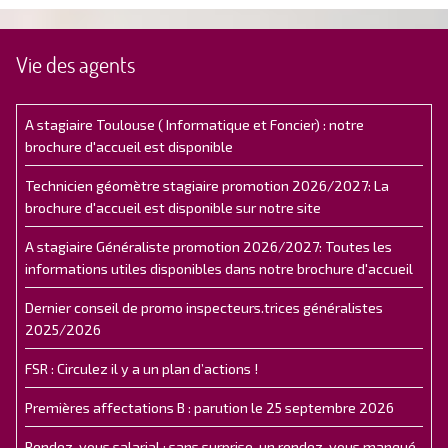
Vie des agents
A stagiaire Toulouse ( Informatique et Foncier) : notre
brochure d'accueil est disponible
Technicien géomètre stagiaire promotion 2026/2027: La
brochure d'accueil est disponible sur notre site
A stagiaire Généraliste promotion 2026/2027: Toutes les
informations utiles disponibles dans notre brochure d'accueil
Dernier conseil de promo inspecteurs.trices généralistes
2025/2026
FSR : Circulez il y a un plan d’actions !
Premières affectations B : parution le 25 septembre 2026
Rendez-vous salarial : sans surprise, un rendez-vous manqué.