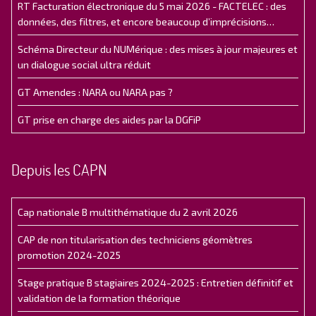
RT Facturation électronique du 5 mai 2026 - FACTELEC : des
données, des filtres, et encore beaucoup d’imprécisions…
Schéma Directeur du NUMérique : des mises à jour majeures et
un dialogue social ultra réduit
GT Amendes : NARA ou NARA pas ?
GT prise en charge des aides par la DGFiP
Depuis les CAPN
Cap nationale B multithématique du 2 avril 2026
CAP de non titularisation des techniciens géomètres
promotion 2024-2025
Stage pratique B stagiaires 2024-2025 : Entretien définitif et
validation de la formation théorique