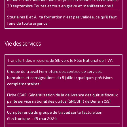
29 septembre Toutes et tous en grève et manifestations !
Stagiaires B et A : ta formation n'est pas validée, ce qu'il faut
faire de toute urgence !
Vie des services
Transfert des missions de SIE vers le Pôle National de TVA
Groupe de travail Fermeture des centres de services
bancaires et consignations du 8 juillet : quelques précisions
complémentaires
Fiche CSAR: Généralisation de la délivrance des quitus fiscaux
par le service national des quitus (SNQUIT) de Denain (59)
Compte rendu du groupe de travail sur la facturation
électronique - 29 mai 2026