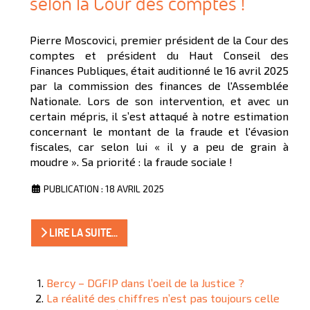
selon la Cour des comptes !
Pierre Moscovici, premier président de la Cour des
comptes et président du Haut Conseil des
Finances Publiques, était auditionné le 16 avril 2025
par la commission des finances de l'Assemblée
Nationale. Lors de son intervention, et avec un
certain mépris, il s’est attaqué à notre estimation
concernant le montant de la fraude et l'évasion
fiscales, car selon lui « il y a peu de grain à
moudre ». Sa priorité : la fraude sociale !
PUBLICATION : 18 AVRIL 2025
LIRE LA SUITE...
Bercy – DGFIP dans l’oeil de la Justice ?
La réalité des chiffres n’est pas toujours celle